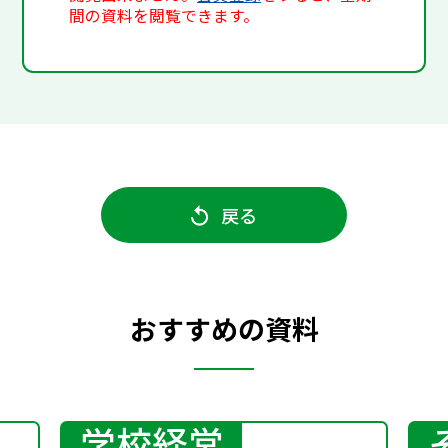
間の資料を閲覧できます。
戻る
おすすめの資料
学校経営