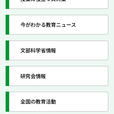
今がわかる教育ニュース
文部科学省情報
研究会情報
全国の教育活動