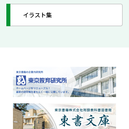
イラスト集