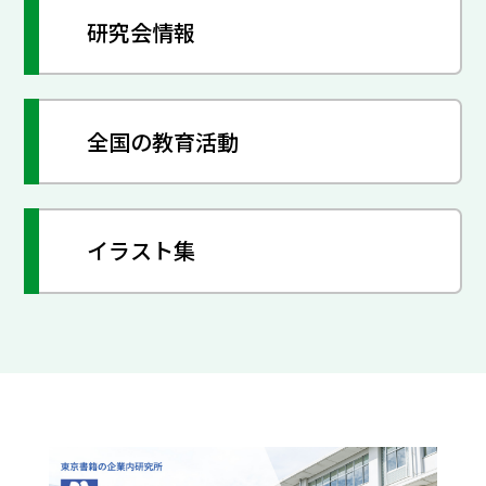
研究会情報
全国の教育活動
イラスト集