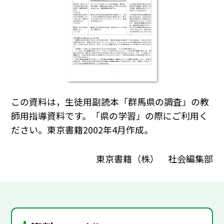
この資料は，生徒用副読本「群馬県の調査」の教
師用指導資料です。「県の学習」の際にご利用く
ださい。東京書籍2002年4月作成。
東京書籍（株） 社会編集部