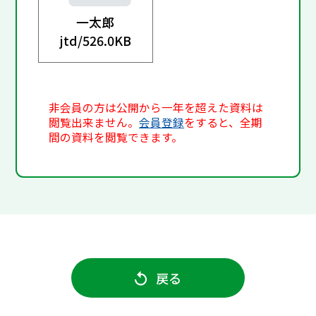
一太郎
jtd/
526.0KB
非会員の方は公開から一年を超えた資料は
閲覧出来ません。
会員登録
をすると、全期
間の資料を閲覧できます。
戻る