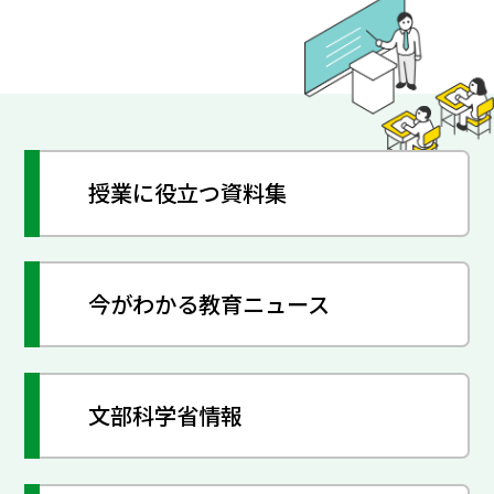
授業に役立つ資料集
今がわかる教育ニュース
文部科学省情報