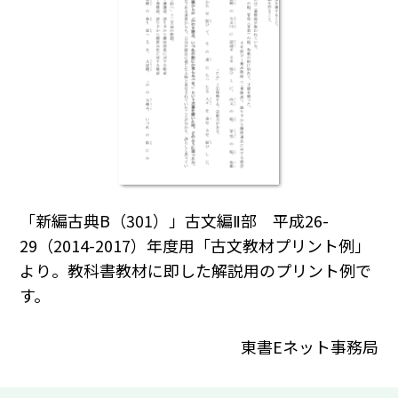
「新編古典B（301）」古文編Ⅱ部 平成26-
29（2014-2017）年度用「古文教材プリント例」
より。教科書教材に即した解説用のプリント例で
す。
東書Eネット事務局