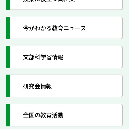
今がわかる教育ニュース
文部科学省情報
研究会情報
全国の教育活動