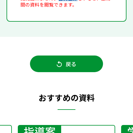
間の資料を閲覧できます。
戻る
おすすめの資料
指導案