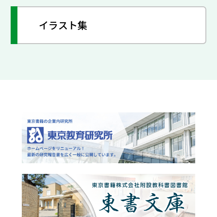
イラスト集