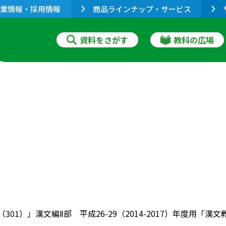
業情報・採用情報
商品ラインナップ・サービス
資料をさがす
教科の広場
（301）」漢文編Ⅱ部 平成26-29（2014-2017）年度用