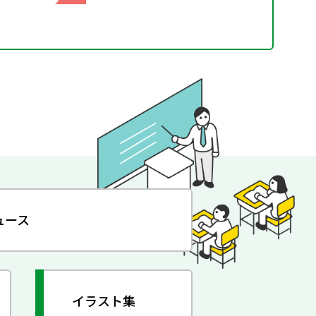
ュース
イラスト集