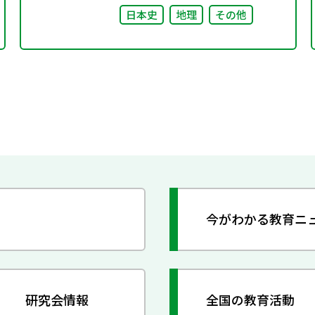
日本史
地理
その他
今がわかる教育ニ
研究会情報
全国の教育活動