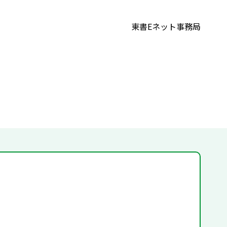
東書Eネット事務局