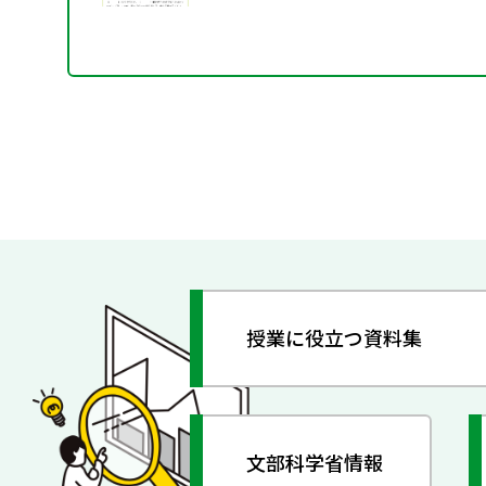
授業に役立つ資料集
文部科学省情報