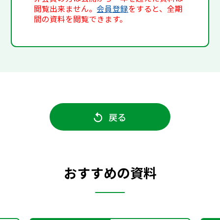
閲覧出来ません。
会員登録
をすると、全期
間の資料を閲覧できます。
戻る
おすすめの資料