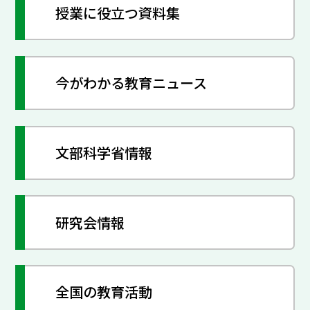
授業に役立つ資料集
今がわかる教育ニュース
文部科学省情報
研究会情報
全国の教育活動