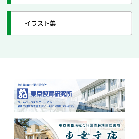
イラスト集