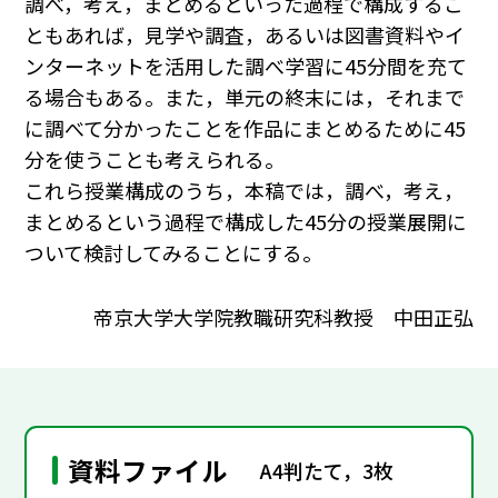
調べ，考え，まとめるといった過程で構成するこ
ともあれば，見学や調査，あるいは図書資料やイ
ンターネットを活用した調べ学習に45分間を充て
る場合もある。また，単元の終末には，それまで
に調べて分かったことを作品にまとめるために45
分を使うことも考えられる。
これら授業構成のうち，本稿では，調べ，考え，
まとめるという過程で構成した45分の授業展開に
ついて検討してみることにする。
帝京大学大学院教職研究科教授 中田正弘
資料ファイル
A4判たて，3枚