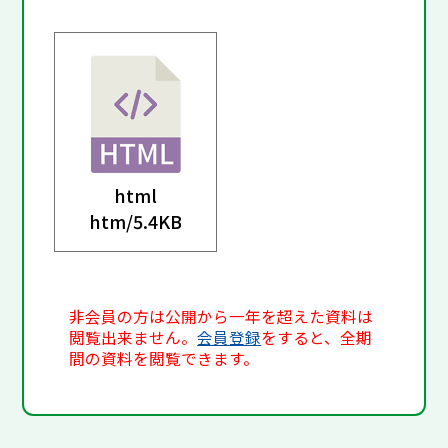
html
htm/
5.4KB
非会員の方は公開から一年を超えた資料は
閲覧出来ません。
会員登録
をすると、全期
間の資料を閲覧できます。