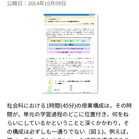
公開日：
2014年10月09日
社会科における1時間(45分)の授業構成は，その時
間が，単元の学習過程のどこに位置付き，何をね
らいにしているかということと深くかかわり，そ
の構成は必ずしも一通りでない（図１)。例えば，