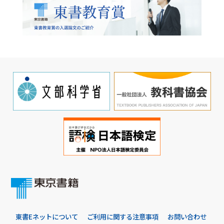
東書Eネットについて
ご利用に関する注意事項
お問い合わせ