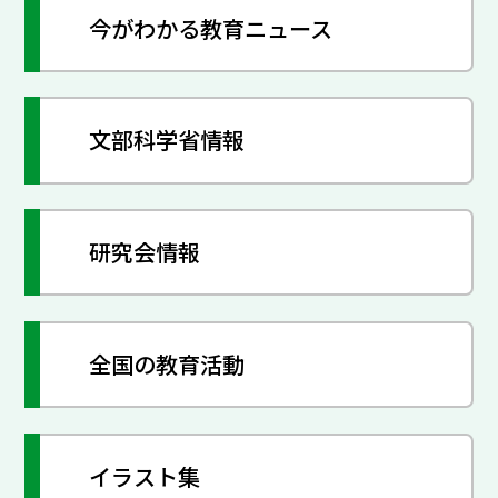
今がわかる教育ニュース
文部科学省情報
研究会情報
全国の教育活動
イラスト集