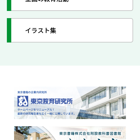
イラスト集