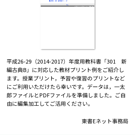
平成26-29（2014-2017）年度用教科書「301 新
編古典B」に対応した教材プリント例をご紹介し
ます。授業プリント，予習や復習のプリントなど
にご利用いただけたら幸いです。データは，一太
郎ファイルとPDFファイルを準備しました。ご自
由に編集加工してご活用ください。
東書Eネット事務局