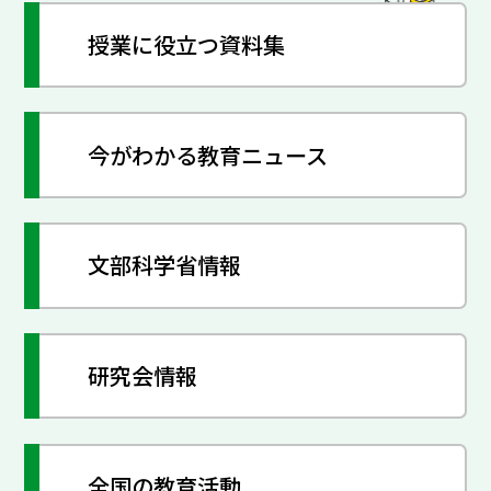
授業に役立つ資料集
今がわかる教育ニュース
文部科学省情報
研究会情報
全国の教育活動