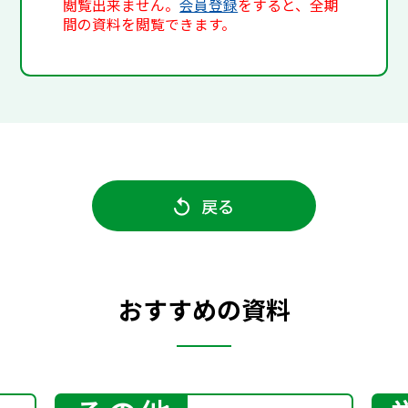
閲覧出来ません。
会員登録
をすると、全期
間の資料を閲覧できます。
戻る
おすすめの資料