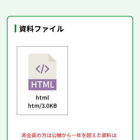
資料ファイル
html
htm/
3.0KB
非会員の方は公開から一年を超えた資料は