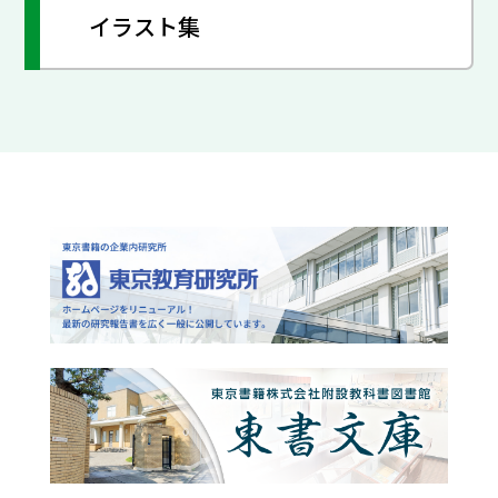
イラスト集