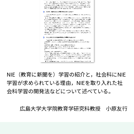
NIE（教育に新聞を）学習の紹介と，社会科にNIE
学習が求められている理由，NIEを取り入れた社
会科学習の開発法などについて述べている。
広島大学大学院教育学研究科教授 小原友行