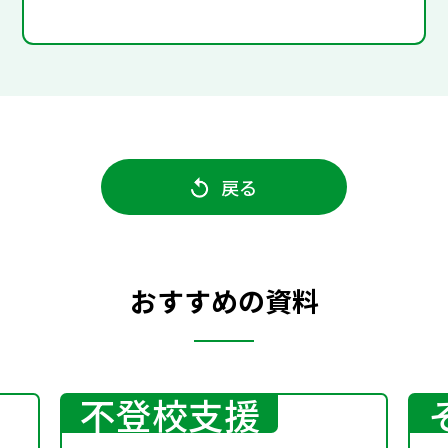
戻る
おすすめの資料
不登校支援