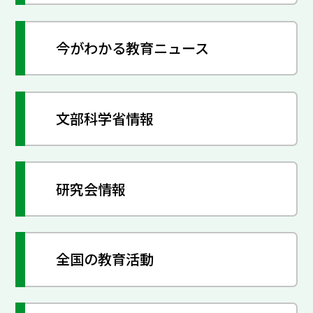
今がわかる教育ニュース
文部科学省情報
研究会情報
全国の教育活動