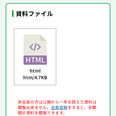
資料ファイル
html
htm/
4.7KB
非会員の方は公開から一年を超えた資料は
閲覧出来ません。
会員登録
をすると、全期
間の資料を閲覧できます。