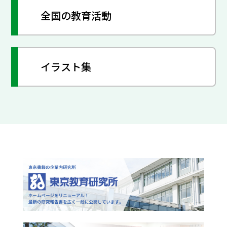
全国の教育活動
イラスト集