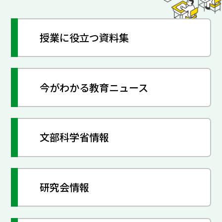
授業に役立つ資料集
今がわかる教育ニュース
文部科学省情報
研究会情報