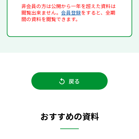
非会員の方は公開から一年を超えた資料は
閲覧出来ません。
会員登録
をすると、全期
間の資料を閲覧できます。
戻る
おすすめの資料