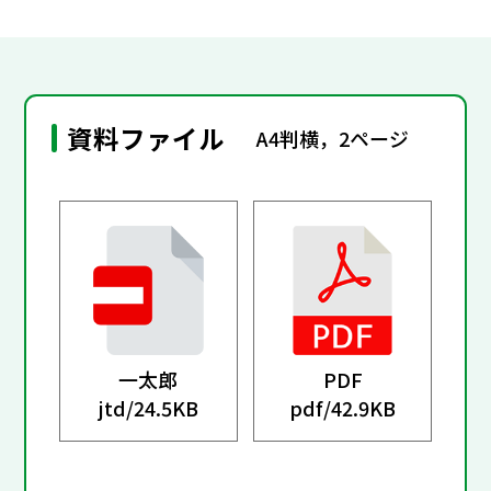
資料ファイル
A4判横，2ページ
一太郎
PDF
jtd/
24.5KB
pdf/
42.9KB