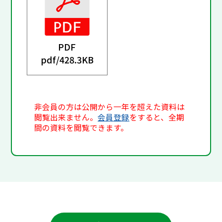
PDF
pdf/
428.3KB
非会員の方は公開から一年を超えた資料は
閲覧出来ません。
会員登録
をすると、全期
間の資料を閲覧できます。