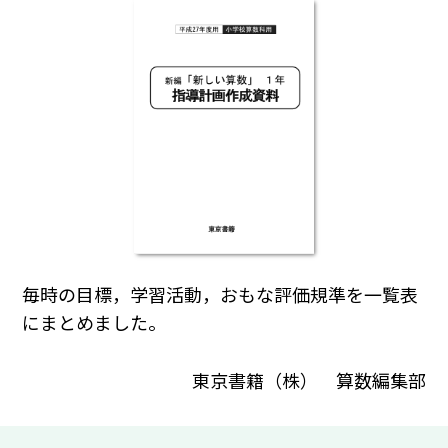
毎時の目標，学習活動，おもな評価規準を一覧表
にまとめました。
東京書籍（株） 算数編集部