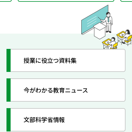
授業に役立つ資料集
今がわかる教育ニュース
文部科学省情報