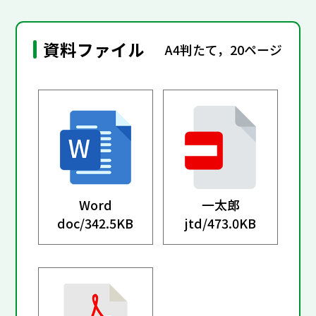
資料ファイル
A4判たて，20ページ
Word
一太郎
doc/
342.5KB
jtd/
473.0KB