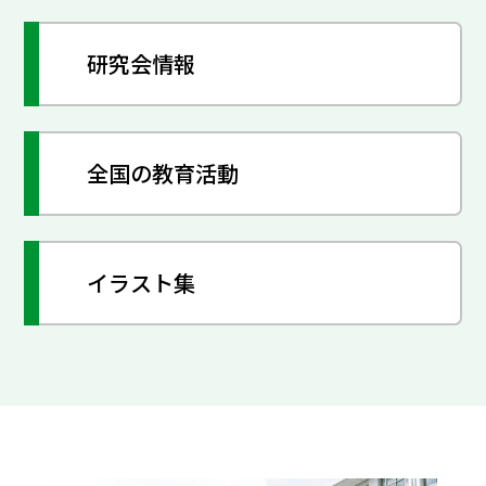
研究会情報
全国の教育活動
イラスト集