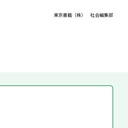
東京書籍（株） 社会編集部