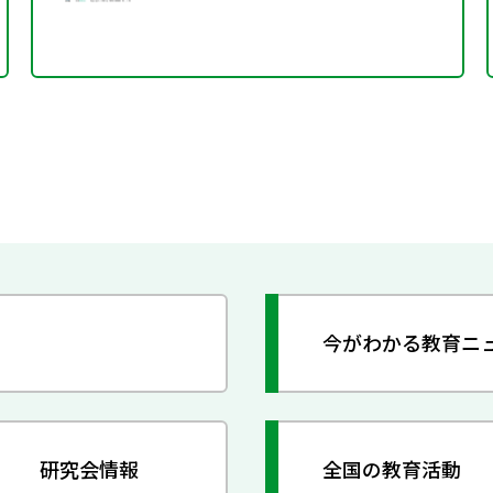
今がわかる教育ニ
研究会情報
全国の教育活動