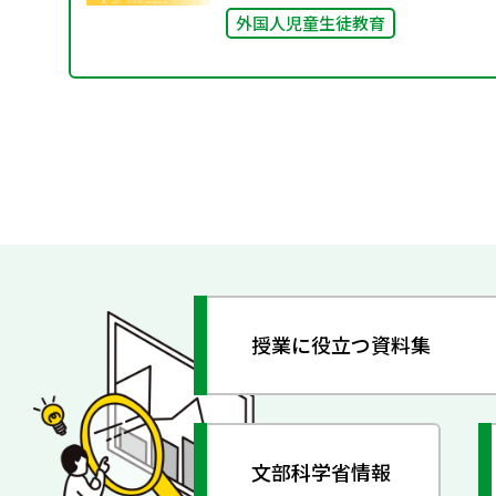
外国人児童生徒教育
授業に役立つ資料集
文部科学省情報