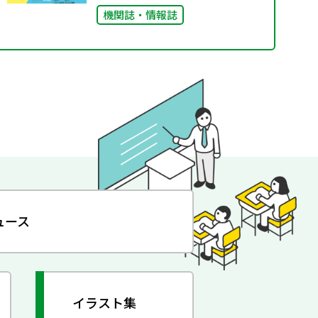
機関誌・情報誌
ュース
イラスト集