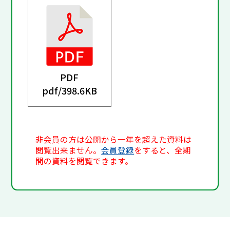
PDF
pdf/
398.6KB
非会員の方は公開から一年を超えた資料は
閲覧出来ません。
会員登録
をすると、全期
間の資料を閲覧できます。