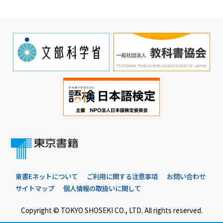
東書Eネットについて
ご利用に関する注意事項
お問い合わせ
サイトマップ
個人情報の取扱いに関して
Copyright © TOKYO SHOSEKI CO., LTD. All rights reserved.