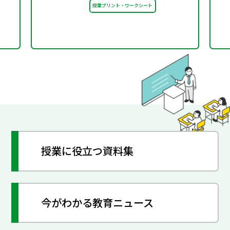
授業プリント・ワークシート
授業に役立つ資料集
今がわかる教育ニュース