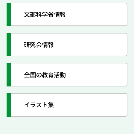
文部科学省情報
研究会情報
全国の教育活動
イラスト集