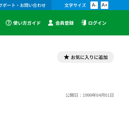
サポート・お問い合わせ
文字サイズ
A-
A+
使い方ガイド
会員登録
ログイン
お気に入りに追加
公開日：
1999年04月01日