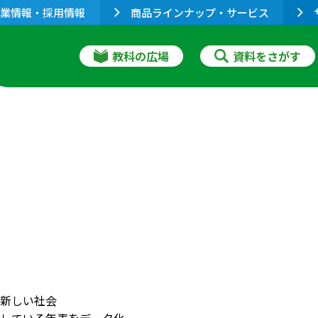
業情報・採用情報
商品ラインナップ・サービス
教科の広場
資料をさがす
新しい社会