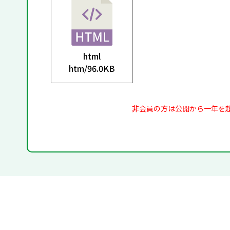
html
htm/
96.0KB
非会員の方は公開から一年を