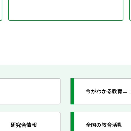
今がわかる教育ニ
研究会情報
全国の教育活動