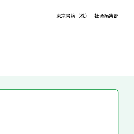
東京書籍（株） 社会編集部