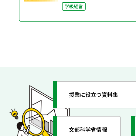
学級経営
授業に役立つ資料集
文部科学省情報