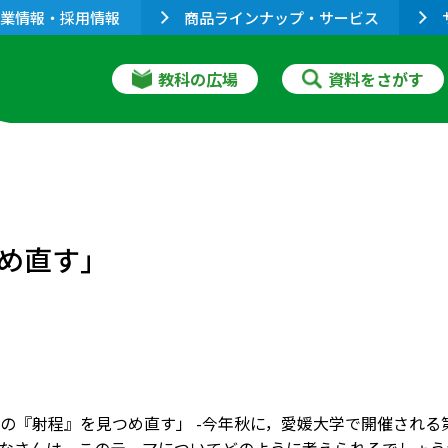
業情報・採用情報
商品ラインナップ・サービス
教科の広場
資料をさがす
め直す」
の『射程』を見つめ直す」 -今年秋に，愛媛大学で開催される