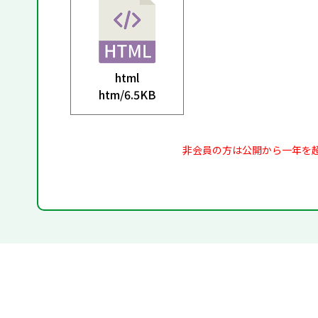
html
htm/
6.5KB
非会員の方は公開から一年を