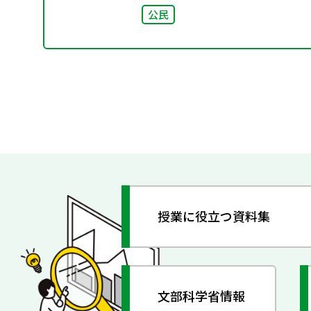
公民
授業に役立つ資料集
文部科学省情報