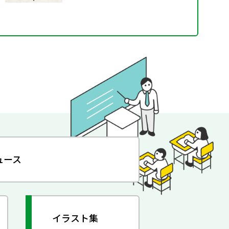
ュース
イラスト集