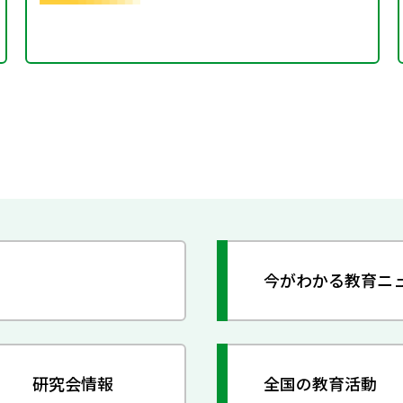
今がわかる教育ニ
研究会情報
全国の教育活動