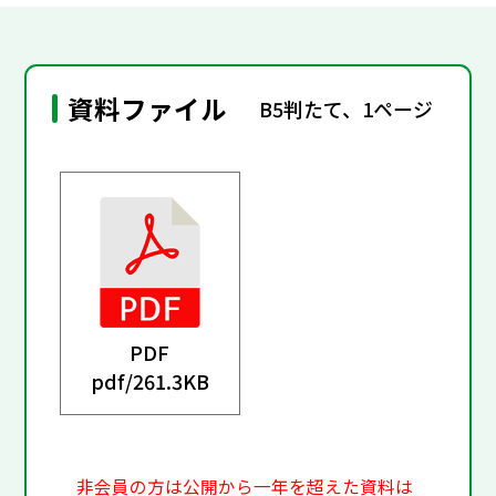
資料ファイル
B5判たて、1ページ
PDF
pdf/
261.3KB
非会員の方は公開から一年を超えた資料は