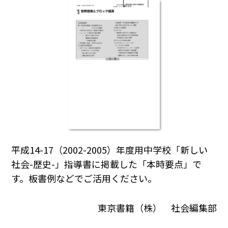
平成14-17（2002-2005）年度用中学校「新しい
社会-歴史-」指導書に掲載した「本時要点」で
す。板書例などでご活用ください。
東京書籍（株） 社会編集部