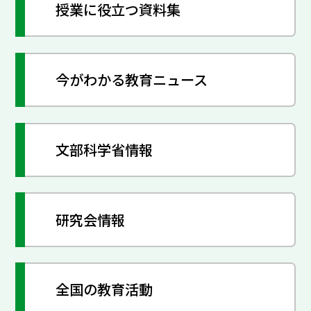
授業に役立つ資料集
今がわかる教育ニュース
文部科学省情報
研究会情報
全国の教育活動