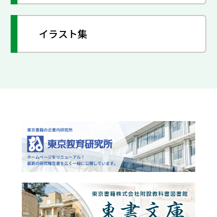
イラスト集