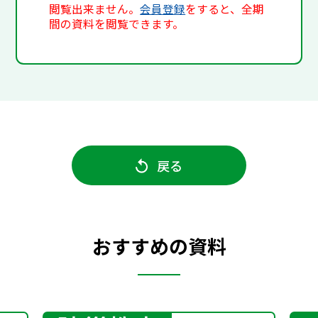
閲覧出来ません。
会員登録
をすると、全期
間の資料を閲覧できます。
戻る
おすすめの資料