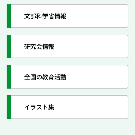
文部科学省情報
研究会情報
全国の教育活動
イラスト集