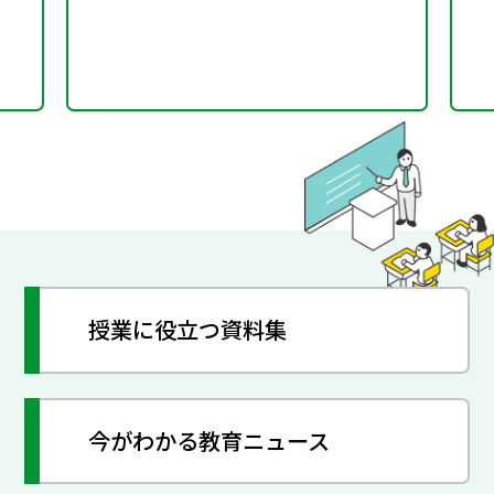
授業に役立つ資料集
今がわかる教育ニュース