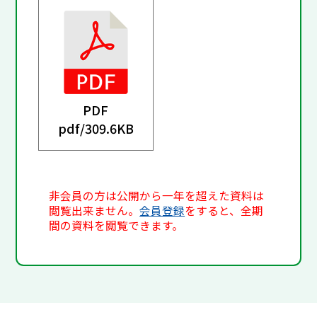
PDF
pdf/
309.6KB
非会員の方は公開から一年を超えた資料は
閲覧出来ません。
会員登録
をすると、全期
間の資料を閲覧できます。