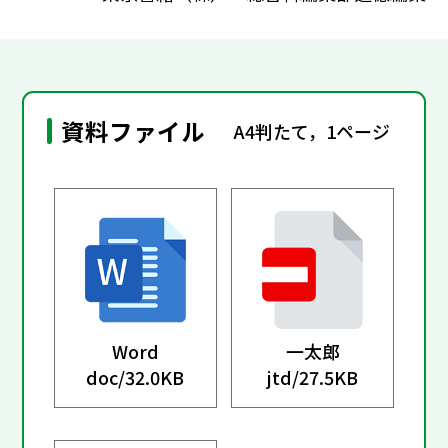
資料ファイル
A4判たて，1ページ
Word
一太郎
doc/
32.0KB
jtd/
27.5KB