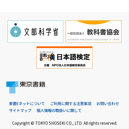
東書Eネットについて
ご利用に関する注意事項
お問い合わせ
サイトマップ
個人情報の取扱いに関して
Copyright © TOKYO SHOSEKI CO., LTD. All rights reserved.