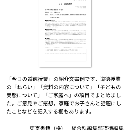
「今日の道徳授業」の紹介文書例です。道徳授業
の「ねらい」「資料の内容について」「子どもの
実態について」「ご家庭へ」の項目でまとめまし
た。ご意見やご感想，家庭でお子さんと話題にし
たことなどを記入する欄もあります。
東京書籍（株） 総合科編集部道徳編集