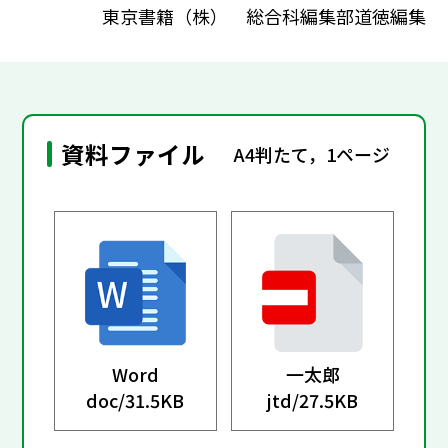
東京書籍（株） 総合科編集部道徳編集
資料ファイル
A4判たて，1ページ
Word
一太郎
doc/
31.5KB
jtd/
27.5KB