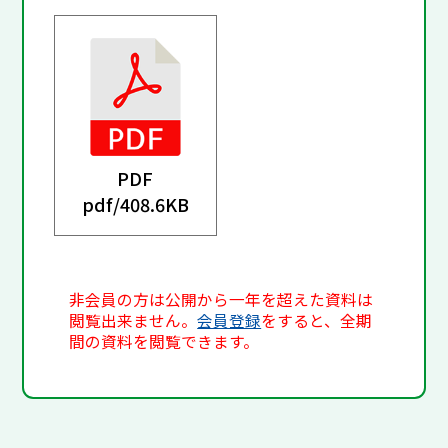
PDF
pdf/
408.6KB
非会員の方は公開から一年を超えた資料は
閲覧出来ません。
会員登録
をすると、全期
間の資料を閲覧できます。