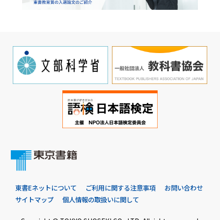
東書Eネットについて
ご利用に関する注意事項
お問い合わせ
サイトマップ
個人情報の取扱いに関して