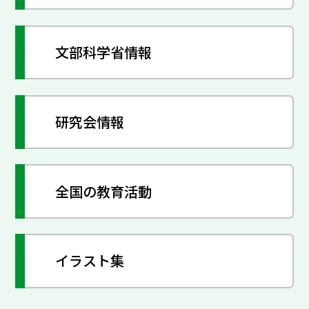
文部科学省情報
研究会情報
全国の教育活動
イラスト集