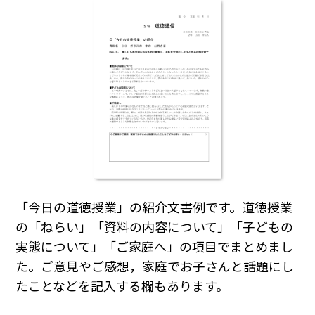
「今日の道徳授業」の紹介文書例です。道徳授業
の「ねらい」「資料の内容について」「子どもの
実態について」「ご家庭へ」の項目でまとめまし
た。ご意見やご感想，家庭でお子さんと話題にし
たことなどを記入する欄もあります。