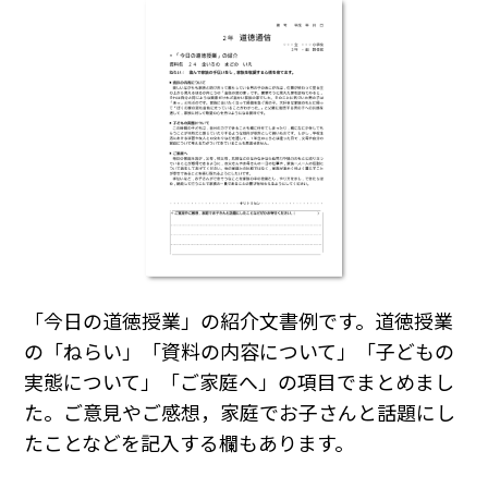
「今日の道徳授業」の紹介文書例です。道徳授業
の「ねらい」「資料の内容について」「子どもの
実態について」「ご家庭へ」の項目でまとめまし
た。ご意見やご感想，家庭でお子さんと話題にし
たことなどを記入する欄もあります。