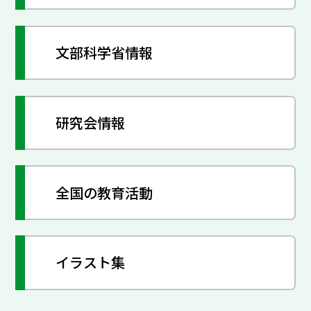
文部科学省情報
研究会情報
全国の教育活動
イラスト集