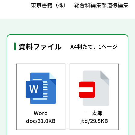
東京書籍（株） 総合科編集部道徳編集
資料ファイル
A4判たて，1ページ
Word
一太郎
doc/
31.0KB
jtd/
29.5KB