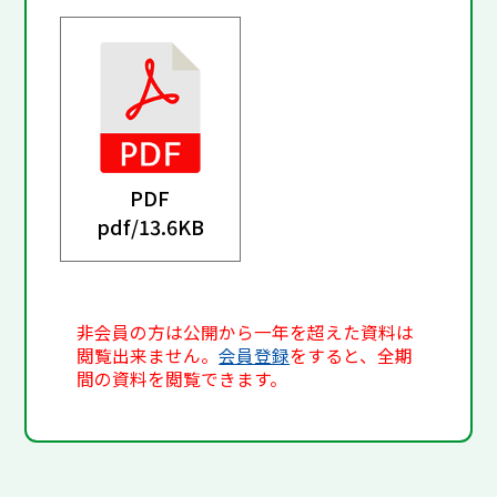
PDF
pdf/
13.6KB
非会員の方は公開から一年を超えた資料は
閲覧出来ません。
会員登録
をすると、全期
間の資料を閲覧できます。