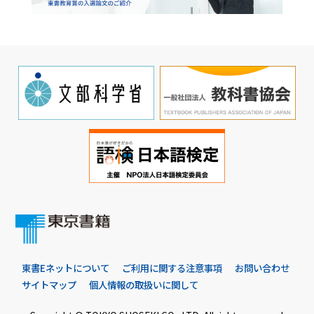
東書Eネットについて
ご利用に関する注意事項
お問い合わせ
サイトマップ
個人情報の取扱いに関して