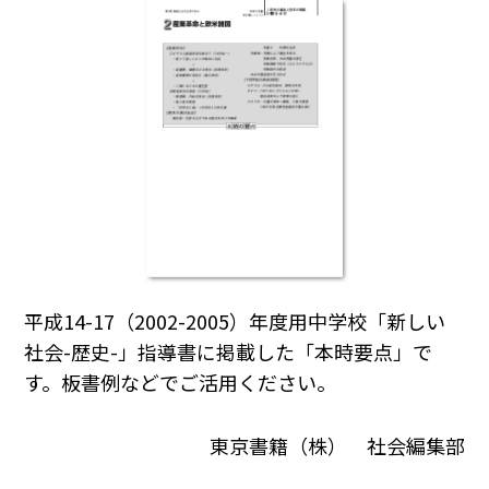
平成14-17（2002-2005）年度用中学校「新しい
社会-歴史-」指導書に掲載した「本時要点」で
す。板書例などでご活用ください。
東京書籍（株） 社会編集部