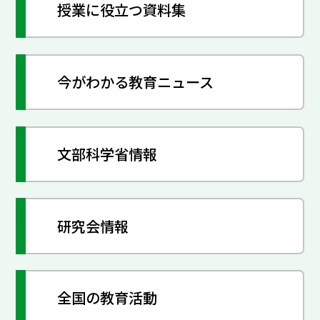
授業に役立つ資料集
今がわかる教育ニュース
文部科学省情報
研究会情報
全国の教育活動