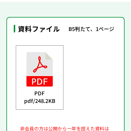
資料ファイル
B5判たて、1ページ
PDF
pdf/
248.2KB
非会員の方は公開から一年を超えた資料は