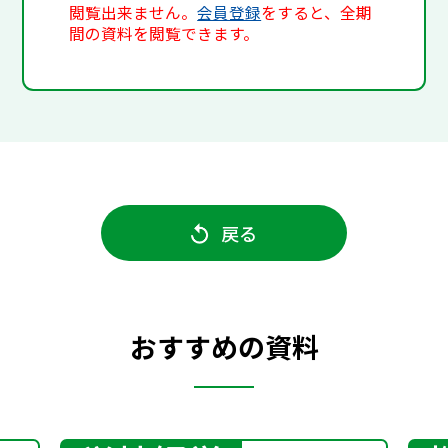
閲覧出来ません。
会員登録
をすると、全期
間の資料を閲覧できます。
戻る
おすすめの資料