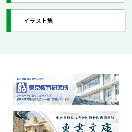
イラスト集