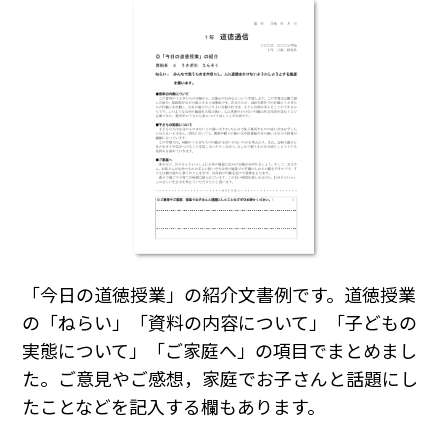
「今日の道徳授業」の紹介文書例です。道徳授業
の「ねらい」「資料の内容について」「子どもの
実態について」「ご家庭へ」の項目でまとめまし
た。ご意見やご感想，家庭でお子さんと話題にし
たことなどを記入する欄もあります。