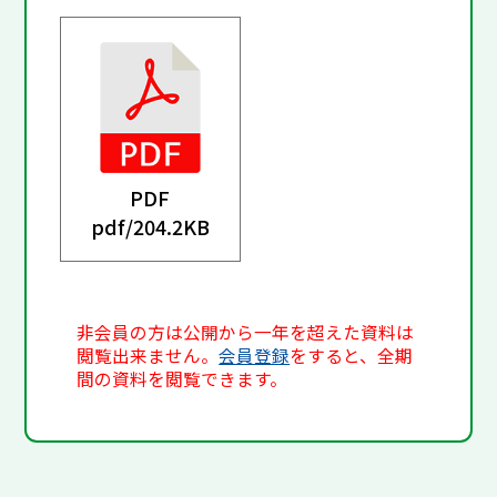
PDF
pdf/
204.2KB
非会員の方は公開から一年を超えた資料は
閲覧出来ません。
会員登録
をすると、全期
間の資料を閲覧できます。