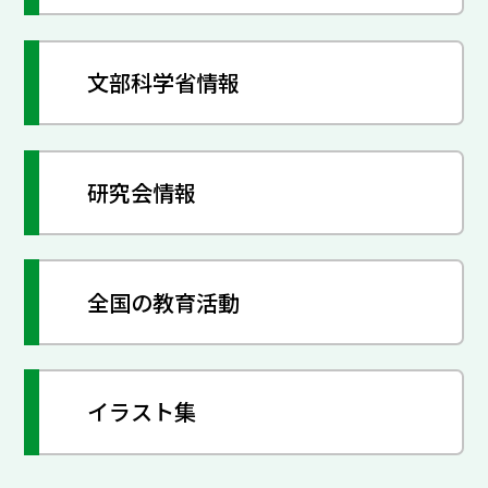
文部科学省情報
研究会情報
全国の教育活動
イラスト集