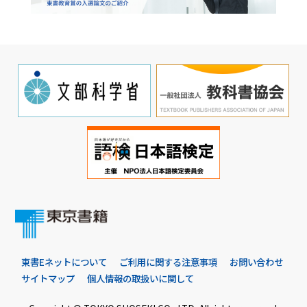
東書Eネットについて
ご利用に関する注意事項
お問い合わせ
サイトマップ
個人情報の取扱いに関して