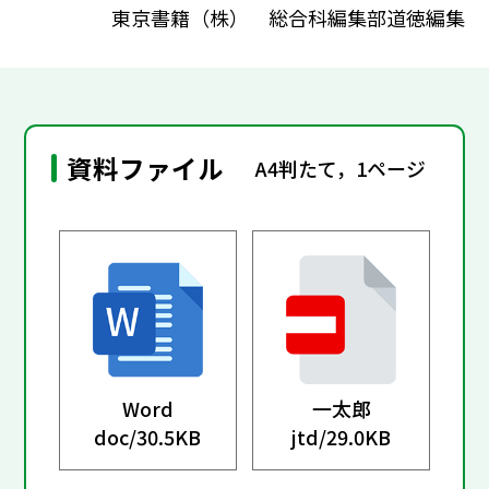
東京書籍（株） 総合科編集部道徳編集
資料ファイル
A4判たて，1ページ
Word
一太郎
doc/
30.5KB
jtd/
29.0KB