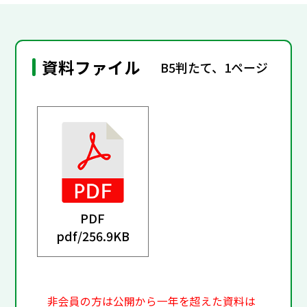
資料ファイル
B5判たて、1ページ
PDF
pdf/
256.9KB
非会員の方は公開から一年を超えた資料は