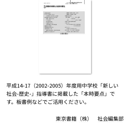
平成14-17（2002-2005）年度用中学校「新しい
社会-歴史-」指導書に掲載した「本時要点」で
す。板書例などでご活用ください。
東京書籍（株） 社会編集部