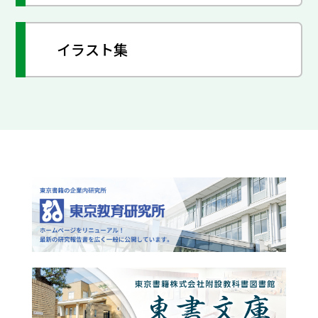
イラスト集