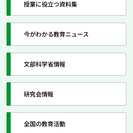
授業に役立つ資料集
今がわかる教育ニュース
文部科学省情報
研究会情報
全国の教育活動