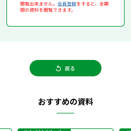
閲覧出来ません。
会員登録
をすると、全期
間の資料を閲覧できます。
戻る
おすすめの資料