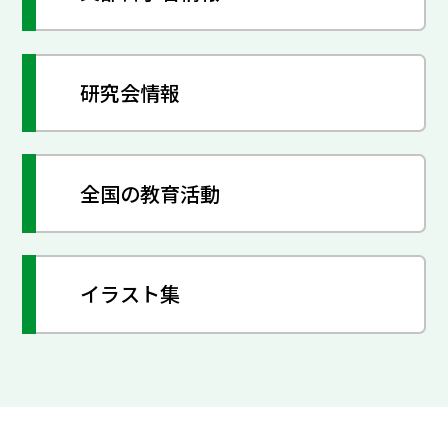
研究会情報
全国の教育活動
イラスト集