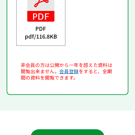
PDF
pdf/
116.8KB
非会員の方は公開から一年を超えた資料は
閲覧出来ません。
会員登録
をすると、全期
間の資料を閲覧できます。