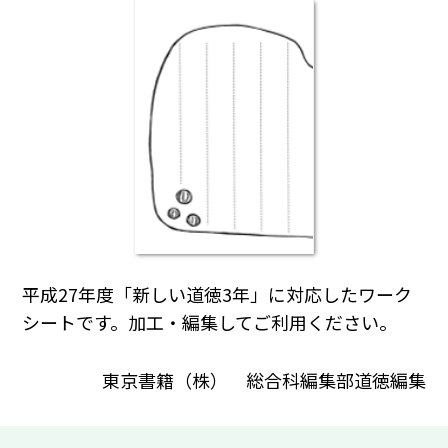
平成27年度「新しい道徳3年」に対応したワーク
シートです。加工・編集してご利用ください。
東京書籍（株） 総合科編集部道徳編集