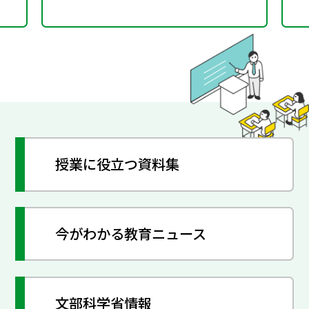
授業に役立つ資料集
今がわかる教育ニュース
文部科学省情報