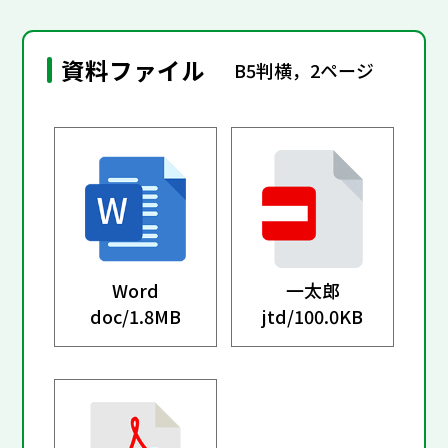
資料ファイル
B5判横，2ページ
Word
一太郎
doc/
1.8MB
jtd/
100.0KB