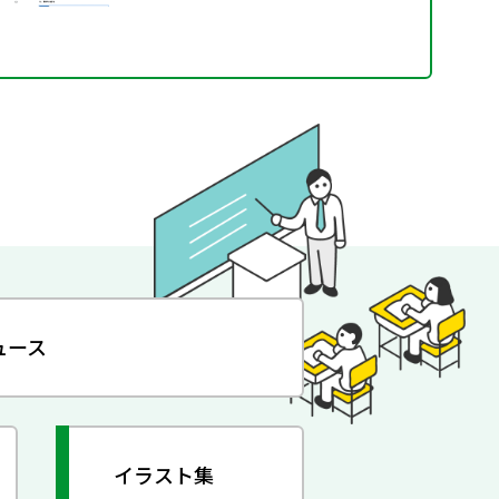
ュース
イラスト集