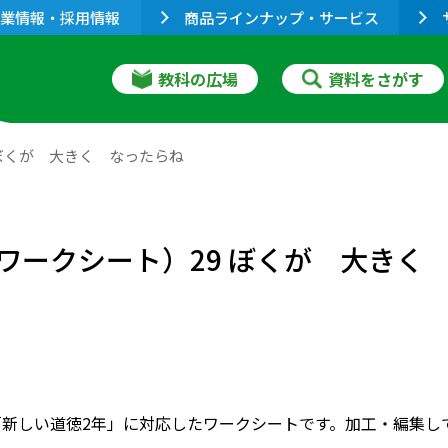
業情報・採用情報
商品ラインナップ・サービス
教科の広場
資料をさがす
 ぼくが 大きく なったらね
 ワークシート）29 ぼくが 大きく
「新しい道徳2年」に対応したワークシートです。加工・編集し