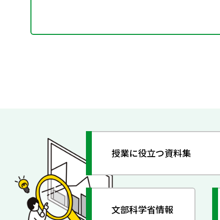
授業に役立つ資料集
文部科学省情報