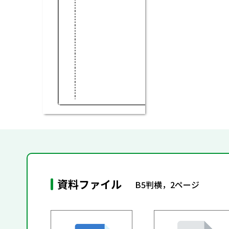
資料ファイル
B5判横，2ページ