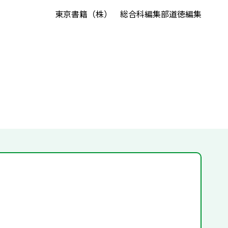
東京書籍（株） 総合科編集部道徳編集