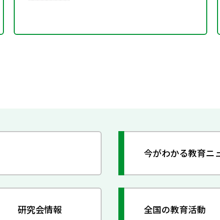
今がわかる教育ニ
研究会情報
全国の教育活動