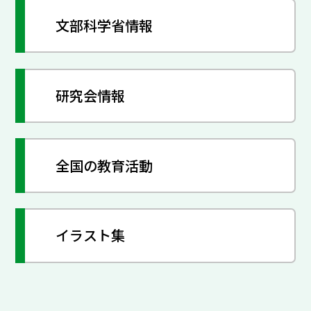
文部科学省情報
研究会情報
全国の教育活動
イラスト集