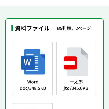
資料ファイル
B5判横，2ページ
Word
一太郎
doc/
348.5KB
jtd/
345.0KB