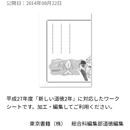
公開日：
2014年08月22日
平成27年度「新しい道徳2年」に対応したワーク
シートです。加工・編集してご利用ください。
東京書籍（株） 総合科編集部道徳編集