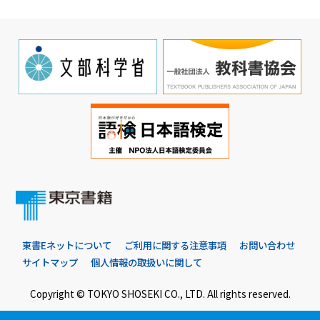
東書Eネットについて
ご利用に関する注意事項
お問い合わせ
サイトマップ
個人情報の取扱いに関して
Copyright © TOKYO SHOSEKI CO., LTD. All rights reserved.