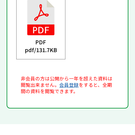
PDF
pdf/
131.7KB
非会員の方は公開から一年を超えた資料は
閲覧出来ません。
会員登録
をすると、全期
間の資料を閲覧できます。