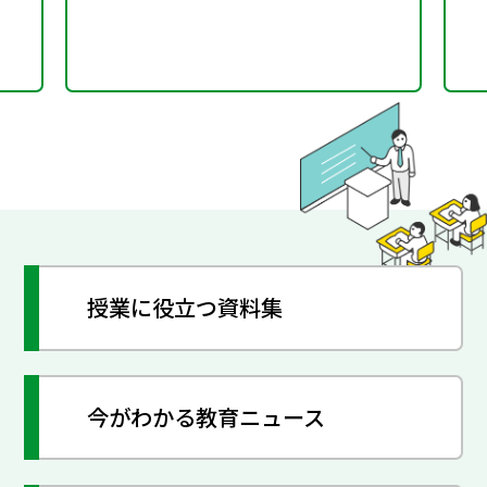
授業に役立つ資料集
今がわかる教育ニュース