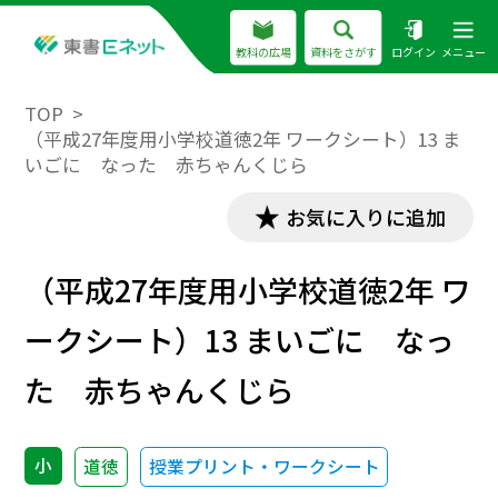
教科の広場
資料をさがす
ログイン
メニュー
TOP
（平成27年度用小学校道徳2年 ワークシート）13 ま
いごに なった 赤ちゃんくじら
お気に入りに追加
（平成27年度用小学校道徳2年 ワ
ークシート）13 まいごに なっ
た 赤ちゃんくじら
小
道徳
授業プリント・ワークシート