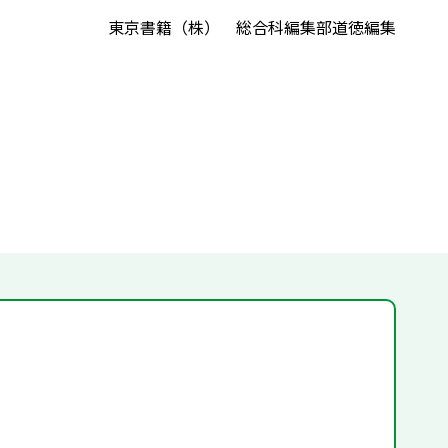
東京書籍（株） 総合科編集部道徳編集