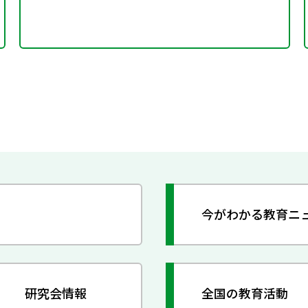
今がわかる教育ニ
研究会情報
全国の教育活動