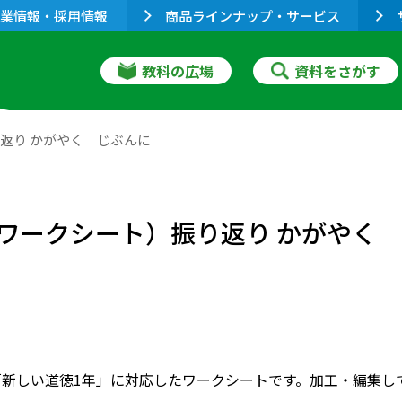
業情報・採用情報
商品ラインナップ・サービス
教科の広場
資料をさがす
り返り かがやく じぶんに
 ワークシート）振り返り かがやく
「新しい道徳1年」に対応したワークシートです。加工・編集し