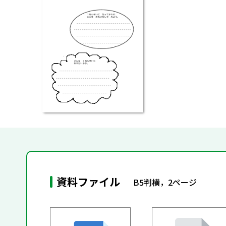
資料ファイル
B5判横，2ページ