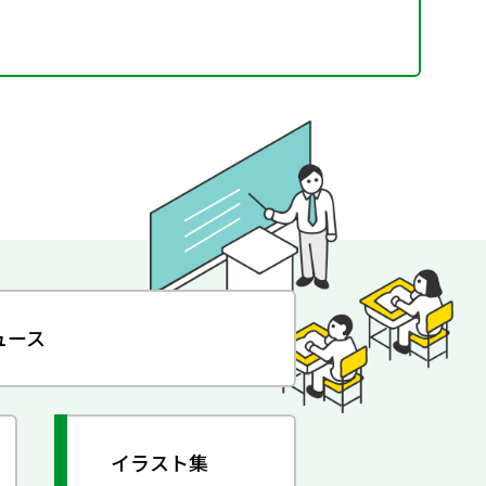
ュース
イラスト集