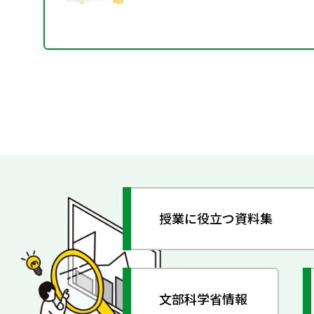
授業に役立つ資料集
文部科学省情報