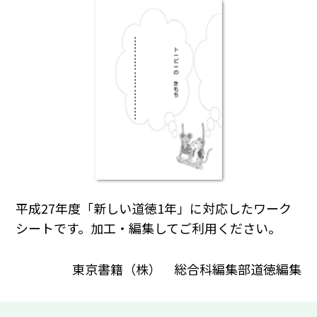
平成27年度「新しい道徳1年」に対応したワーク
シートです。加工・編集してご利用ください。
東京書籍（株） 総合科編集部道徳編集