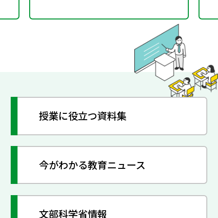
授業に役立つ資料集
今がわかる教育ニュース
文部科学省情報