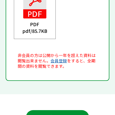
PDF
pdf/
85.7KB
非会員の方は公開から一年を超えた資料は
閲覧出来ません。
会員登録
をすると、全期
間の資料を閲覧できます。