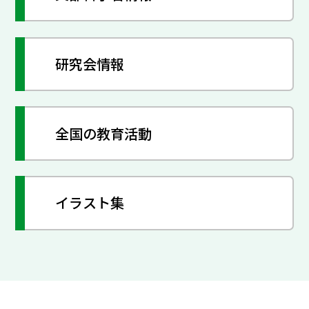
研究会情報
全国の教育活動
イラスト集