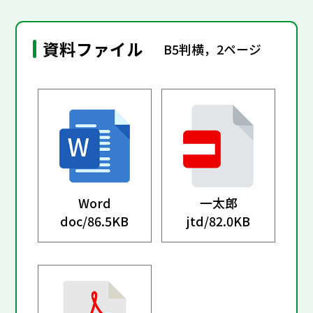
資料ファイル
B5判横，2ページ
Word
一太郎
doc/
86.5KB
jtd/
82.0KB