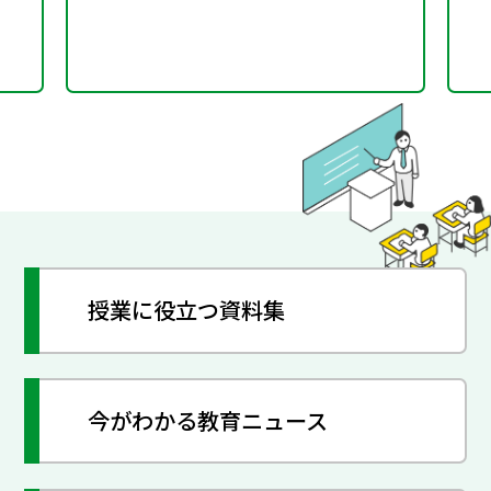
授業に役立つ資料集
今がわかる教育ニュース