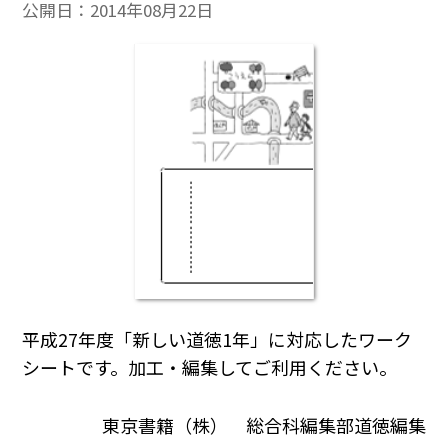
公開日：
2014年08月22日
平成27年度「新しい道徳1年」に対応したワーク
シートです。加工・編集してご利用ください。
東京書籍（株） 総合科編集部道徳編集