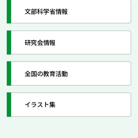
文部科学省情報
研究会情報
全国の教育活動
イラスト集