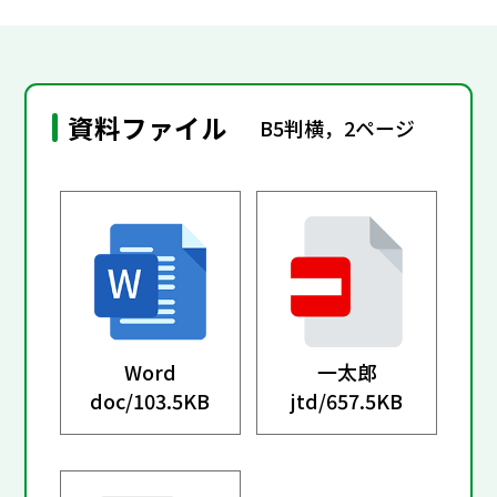
資料ファイル
B5判横，2ページ
Word
一太郎
doc/
103.5KB
jtd/
657.5KB