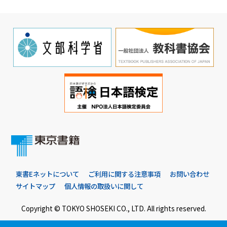
東書Eネットについて
ご利用に関する注意事項
お問い合わせ
サイトマップ
個人情報の取扱いに関して
Copyright © TOKYO SHOSEKI CO., LTD. All rights reserved.