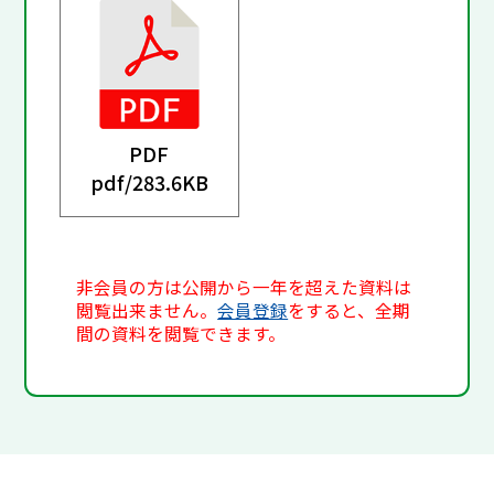
PDF
pdf/
283.6KB
非会員の方は公開から一年を超えた資料は
閲覧出来ません。
会員登録
をすると、全期
間の資料を閲覧できます。