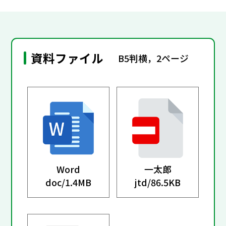
資料ファイル
B5判横，2ページ
Word
一太郎
doc/
1.4MB
jtd/
86.5KB