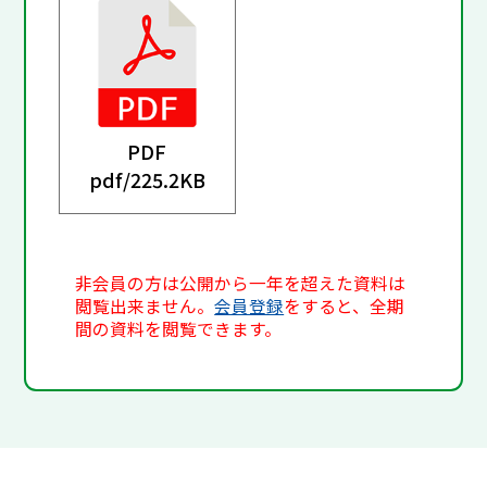
PDF
pdf/
225.2KB
非会員の方は公開から一年を超えた資料は
閲覧出来ません。
会員登録
をすると、全期
間の資料を閲覧できます。