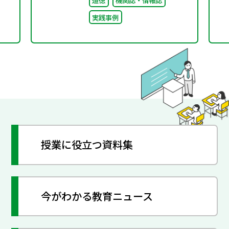
道徳
機関誌・情報誌
実践事例
授業に役立つ資料集
今がわかる教育ニュース