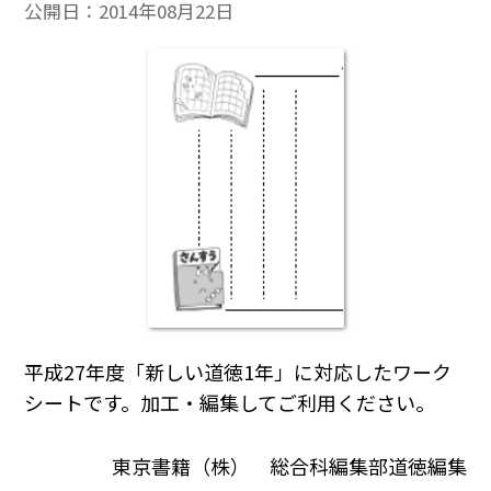
公開日：
2014年08月22日
平成27年度「新しい道徳1年」に対応したワーク
シートです。加工・編集してご利用ください。
東京書籍（株） 総合科編集部道徳編集