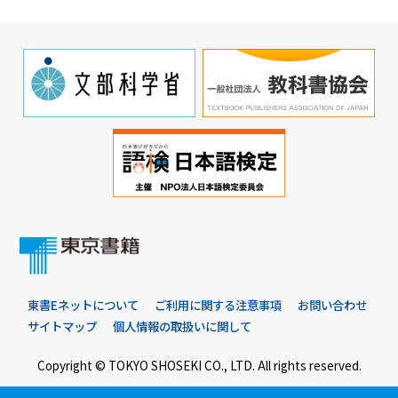
東書Eネットについて
ご利用に関する注意事項
お問い合わせ
サイトマップ
個人情報の取扱いに関して
Copyright © TOKYO SHOSEKI CO., LTD. All rights reserved.