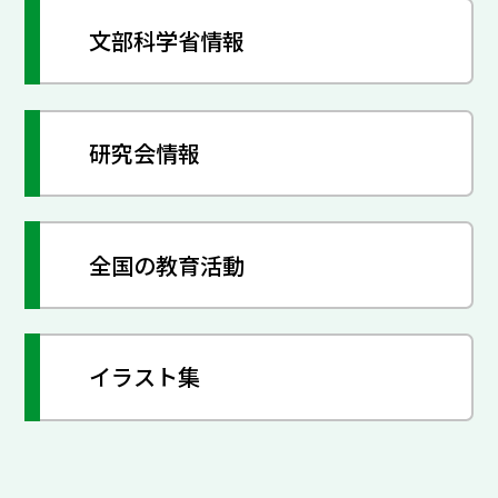
文部科学省情報
研究会情報
全国の教育活動
イラスト集