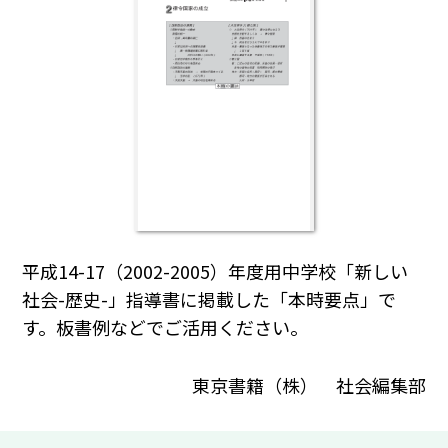
平成14-17（2002-2005）年度用中学校「新しい
社会-歴史-」指導書に掲載した「本時要点」で
す。板書例などでご活用ください。
東京書籍（株） 社会編集部