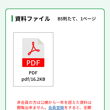
資料ファイル
B5判たて、1ページ
PDF
pdf/
16.2KB
非会員の方は公開から一年を超えた資料は
閲覧出来ません。
会員登録
をすると、全期