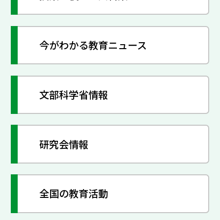
今がわかる教育ニュース
文部科学省情報
研究会情報
全国の教育活動