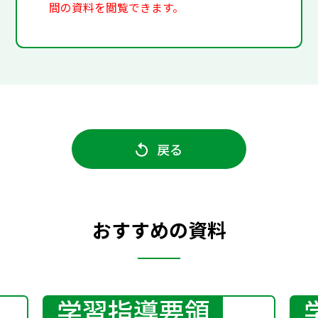
間の資料を閲覧できます。
戻る
おすすめの資料
学習指導要領