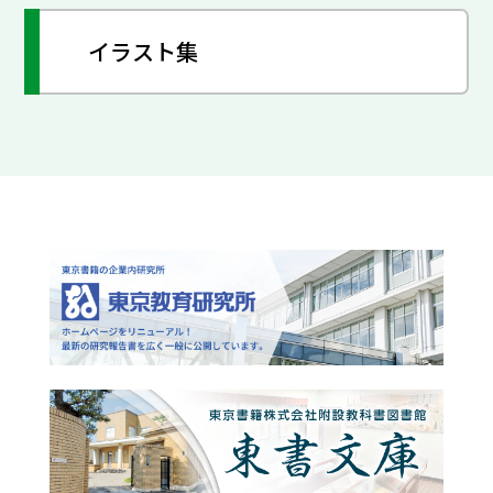
イラスト集