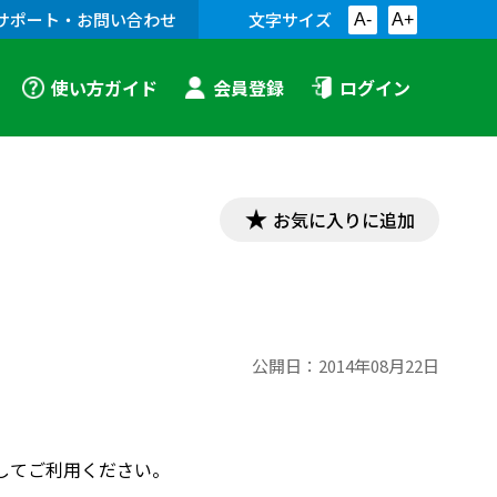
サポート・お問い合わせ
文字サイズ
A-
A+
使い方ガイド
会員登録
ログイン
お気に入りに追加
公開日：
2014年08月22日
してご利用ください。