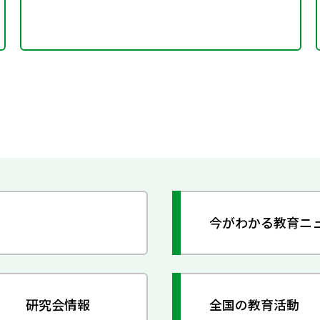
今がわかる教育ニ
研究会情報
全国の教育活動