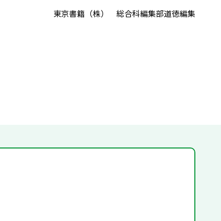
東京書籍（株） 総合科編集部道徳編集