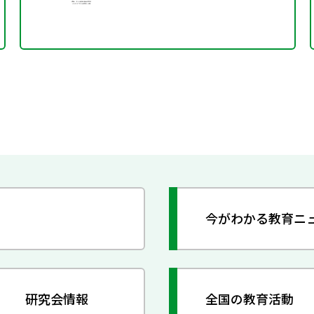
今がわかる教育ニ
研究会情報
全国の教育活動