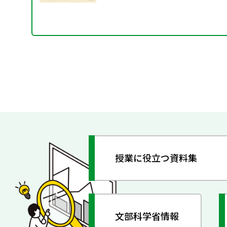
授業に役立つ資料集
文部科学省情報