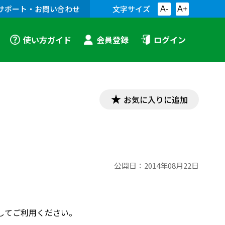
サポート・お問い合わせ
文字サイズ
A-
A+
使い方ガイド
会員登録
ログイン
お気に入りに追加
公開日：
2014年08月22日
してご利用ください。