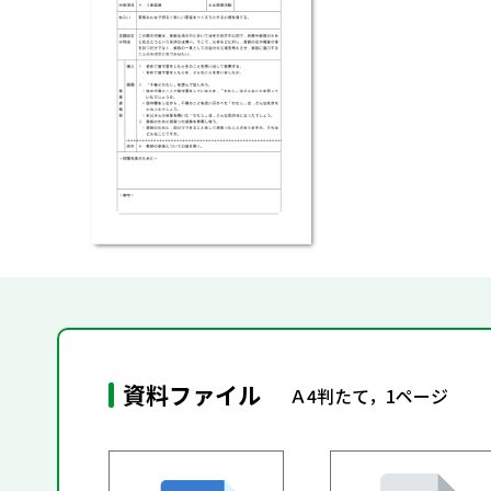
資料ファイル
Ａ4判たて，1ページ