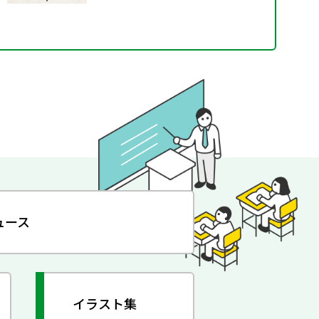
ュース
イラスト集