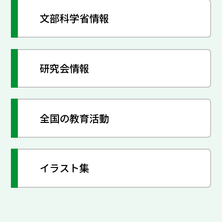
文部科学省情報
研究会情報
全国の教育活動
イラスト集