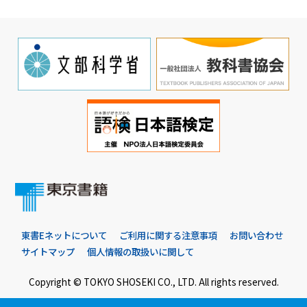
東書Eネットについて
ご利用に関する注意事項
お問い合わせ
サイトマップ
個人情報の取扱いに関して
Copyright © TOKYO SHOSEKI CO., LTD. All rights reserved.