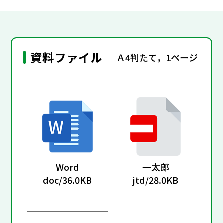
資料ファイル
Ａ4判たて，1ページ
Word
一太郎
doc/
36.0KB
jtd/
28.0KB