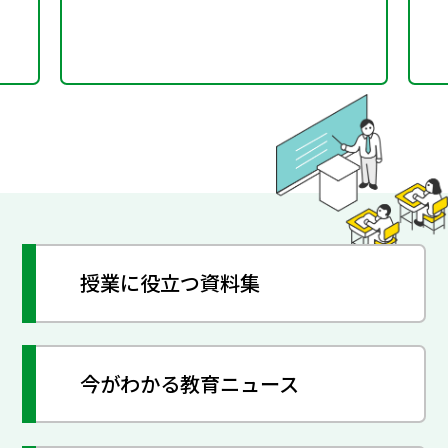
授業に役立つ資料集
今がわかる教育ニュース