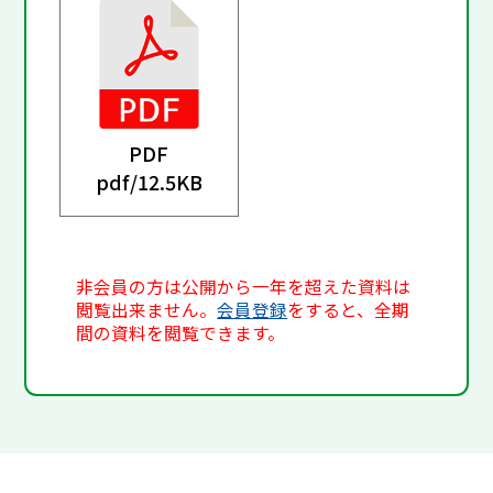
PDF
pdf/
12.5KB
非会員の方は公開から一年を超えた資料は
閲覧出来ません。
会員登録
をすると、全期
間の資料を閲覧できます。