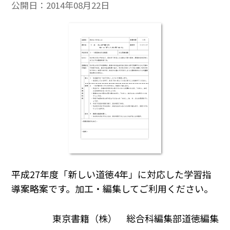
公開日：
2014年08月22日
平成27年度「新しい道徳4年」に対応した学習指
導案略案です。加工・編集してご利用ください。
東京書籍（株） 総合科編集部道徳編集