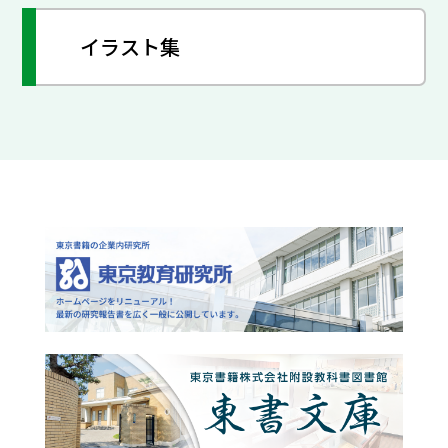
イラスト集