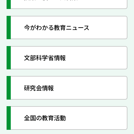
今がわかる教育ニュース
文部科学省情報
研究会情報
全国の教育活動