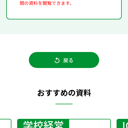
間の資料を閲覧できます。
戻る
おすすめの資料
学校経営