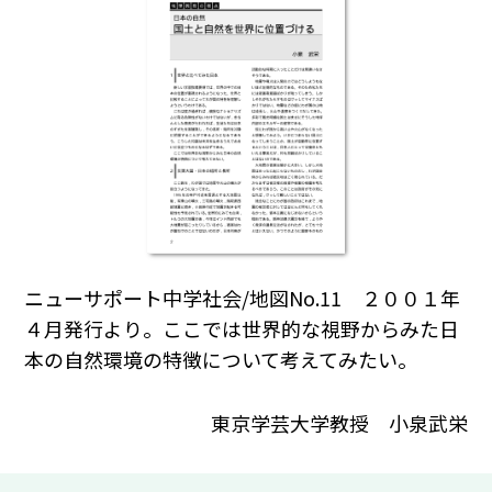
ニューサポート中学社会/地図No.11 ２００１年
４月発行より。ここでは世界的な視野からみた日
本の自然環境の特徴について考えてみたい。
東京学芸大学教授 小泉武栄