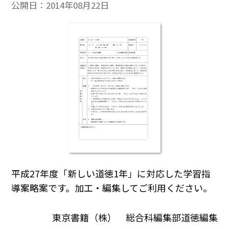
公開日：
2014年08月22日
平成27年度「新しい道徳1年」に対応した学習指
導案略案です。加工・編集してご利用ください。
東京書籍（株） 総合科編集部道徳編集