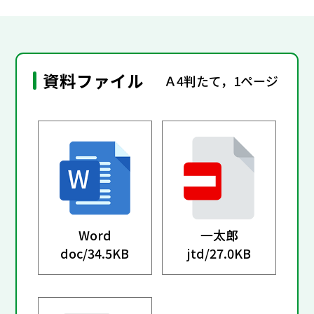
資料ファイル
Ａ4判たて，1ページ
Word
一太郎
doc/
34.5KB
jtd/
27.0KB