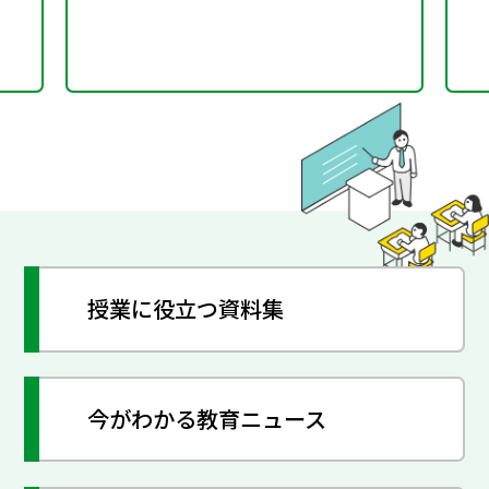
授業に役立つ資料集
今がわかる教育ニュース