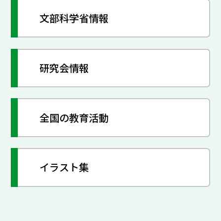
文部科学省情報
研究会情報
全国の教育活動
イラスト集