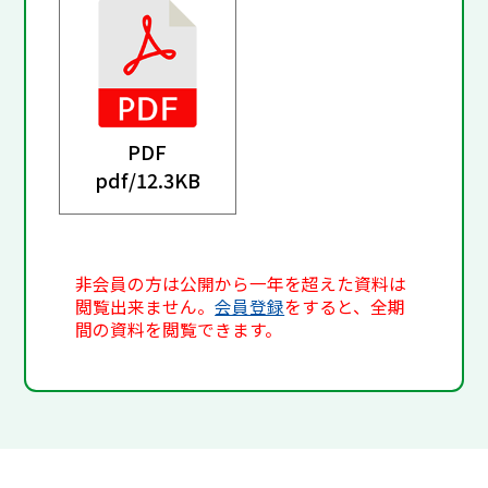
PDF
pdf/
12.3KB
非会員の方は公開から一年を超えた資料は
閲覧出来ません。
会員登録
をすると、全期
間の資料を閲覧できます。