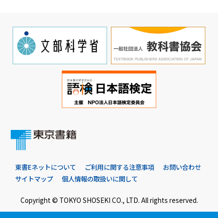
東書Eネットについて
ご利用に関する注意事項
お問い合わせ
サイトマップ
個人情報の取扱いに関して
Copyright © TOKYO SHOSEKI CO., LTD. All rights reserved.