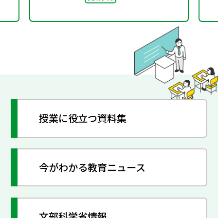
授業に役立つ資料集
今がわかる教育ニュース
文部科学省情報