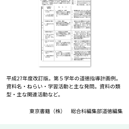
平成27年度改訂版。第５学年の道徳指導計画例。
資料名・ねらい・学習活動と主な発問。資料の類
型・主な関連活動など。
東京書籍（株） 総合科編集部道徳編集