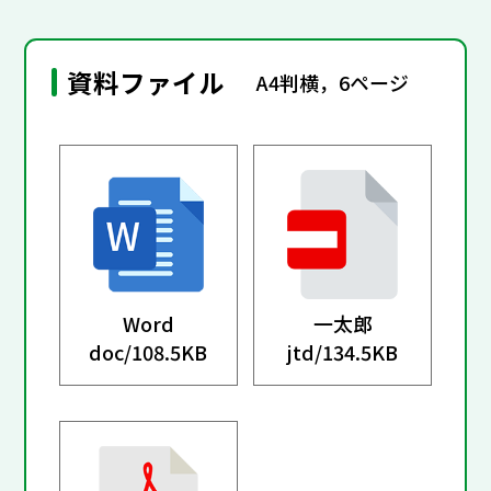
資料ファイル
A4判横，6ページ
Word
一太郎
doc/
108.5KB
jtd/
134.5KB