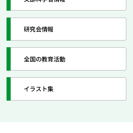
研究会情報
全国の教育活動
イラスト集