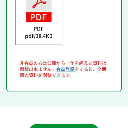
PDF
pdf/
38.4KB
非会員の方は公開から一年を超えた資料は
閲覧出来ません。
会員登録
をすると、全期
間の資料を閲覧できます。