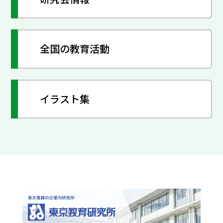
全国の教育活動
イラスト集