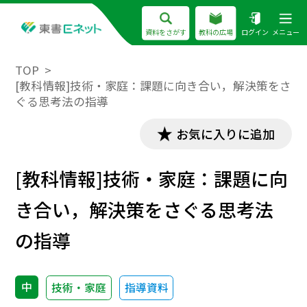
資料をさがす
教科の広場
ログイン
メニュー
TOP
[教科情報]技術・家庭：課題に向き合い，解決策をさ
ぐる思考法の指導
お気に入りに追加
[教科情報]技術・家庭：課題に向
き合い，解決策をさぐる思考法
の指導
中
技術・家庭
指導資料