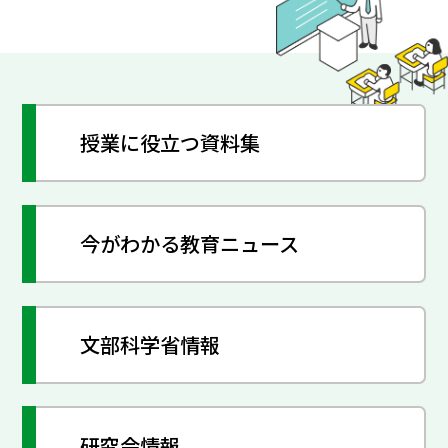
授業に役立つ資料集
今がわかる教育ニュース
文部科学省情報
研究会情報