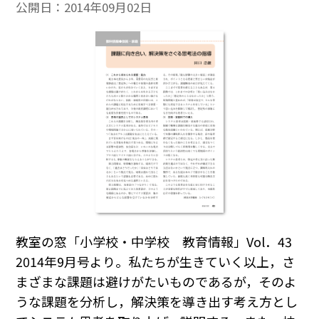
公開日：
2014年09月02日
教室の窓「小学校・中学校 教育情報」Vol．43
2014年9月号より。私たちが生きていく以上，さ
まざまな課題は避けがたいものであるが，そのよ
うな課題を分析し，解決策を導き出す考え方とし