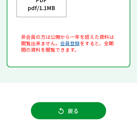
pdf/
1.1MB
非会員の方は公開から一年を超えた資料は
閲覧出来ません。
会員登録
をすると、全期
間の資料を閲覧できます。
戻る