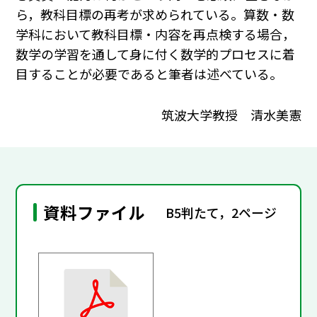
ら，教科目標の再考が求められている。算数・数
学科において教科目標・内容を再点検する場合，
数学の学習を通して身に付く数学的プロセスに着
目することが必要であると筆者は述べている。
筑波大学教授 清水美憲
資料ファイル
B5判たて，2ページ