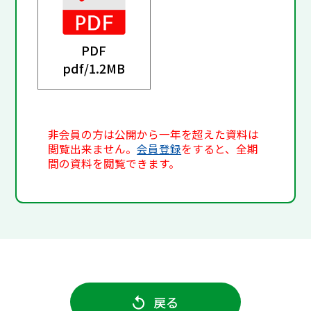
PDF
pdf/
1.2MB
非会員の方は公開から一年を超えた資料は
閲覧出来ません。
会員登録
をすると、全期
間の資料を閲覧できます。
戻る