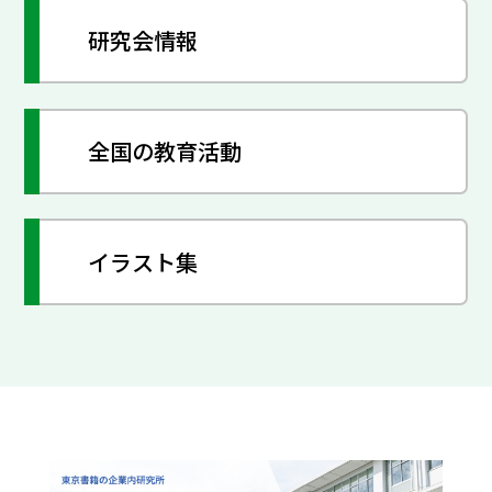
研究会情報
全国の教育活動
イラスト集