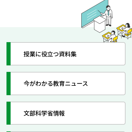
授業に役立つ資料集
今がわかる教育ニュース
文部科学省情報