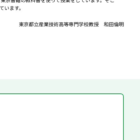
，東京書籍の教科書を使って授業をしています。そこ
ています。
東京都立産業技術高等専門学校教授 和田倫明