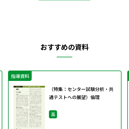
おすすめの資料
指導資料
（特集：センター試験分析・共
通テストへの展望）倫理
高