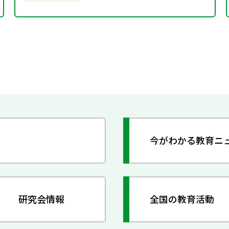
今がわかる教育ニ
研究会情報
全国の教育活動