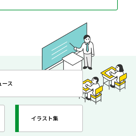
ュース
イラスト集