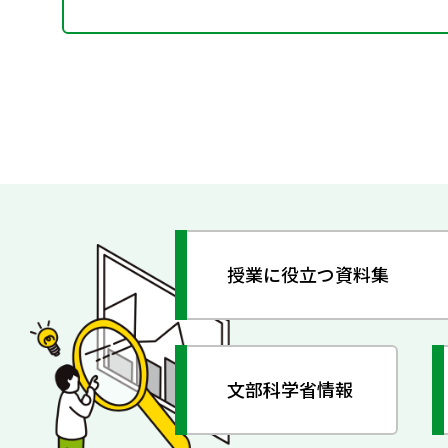
授業に役立つ資料集
文部科学省情報