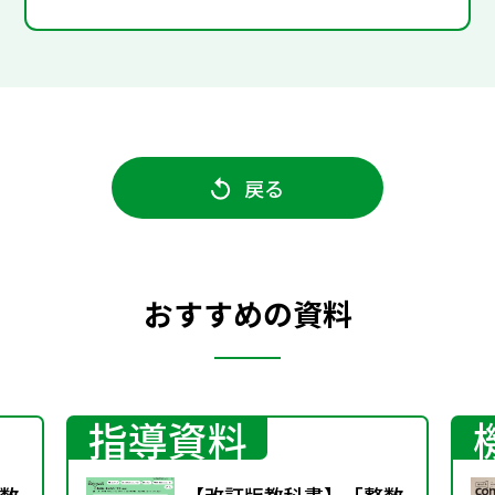
戻る
おすすめの資料
指導資料