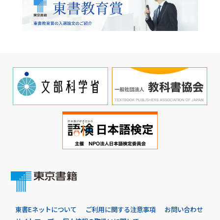
東書Eネットについて
ご利用に関する注意事項
お問い合わせ