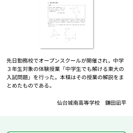
先日勤務校でオープンスクールが開催され，中学
３年生対象の体験授業「中学生でも解ける東大の
入試問題」を行った。本稿はその授業の解説をま
とめたものである。
仙台城南高等学校 鎌田凪平