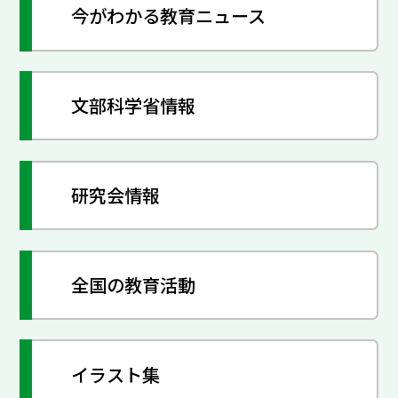
今がわかる教育ニュース
文部科学省情報
研究会情報
全国の教育活動
イラスト集