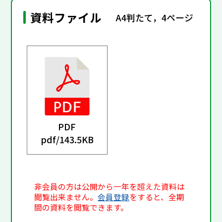
資料ファイル
A4判たて，4ページ
PDF
pdf/
143.5KB
非会員の方は公開から一年を超えた資料は
閲覧出来ません。
会員登録
をすると、全期
間の資料を閲覧できます。