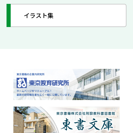
イラスト集