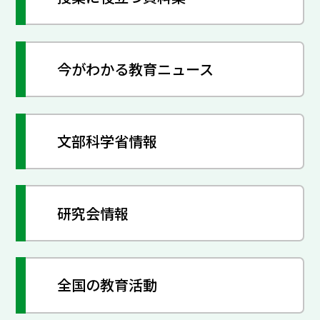
今がわかる教育ニュース
文部科学省情報
研究会情報
全国の教育活動