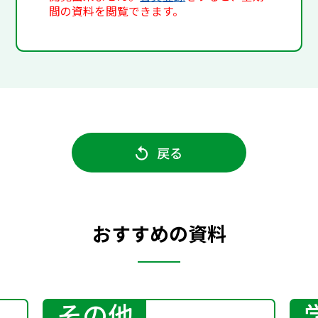
間の資料を閲覧できます。
戻る
おすすめの資料
その他