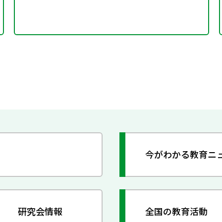
今がわかる教育ニ
研究会情報
全国の教育活動