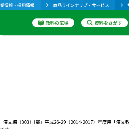
業情報・採用情報
商品ラインナップ・サービス
教科の広場
資料をさがす
 漢文編（303）Ⅰ部」平成26-29（2014-2017）年度用