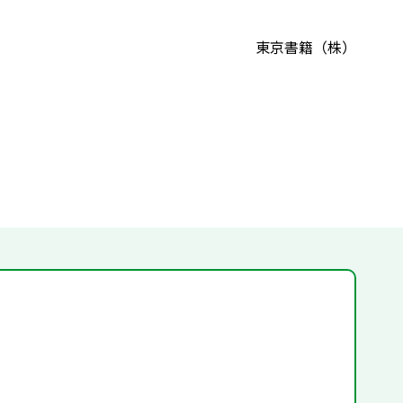
東京書籍（株）