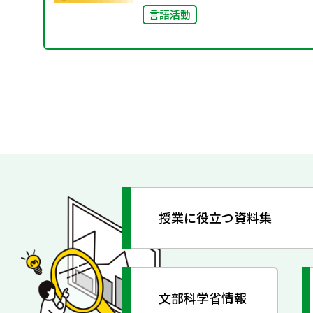
言語活動
授業に役立つ資料集
文部科学省情報