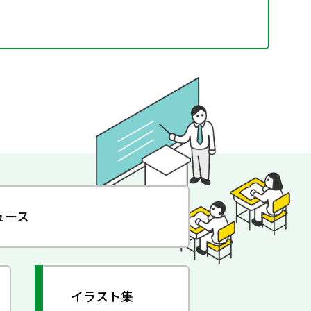
ュース
イラスト集