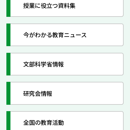
授業に役立つ資料集
今がわかる教育ニュース
文部科学省情報
研究会情報
全国の教育活動