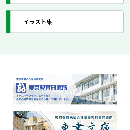
イラスト集