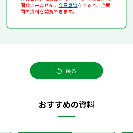
閲覧出来ません。
会員登録
をすると、全期
間の資料を閲覧できます。
戻る
おすすめの資料