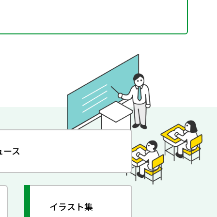
ュース
イラスト集