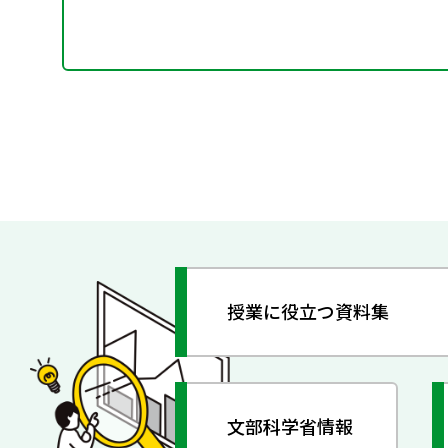
授業に役立つ資料集
文部科学省情報