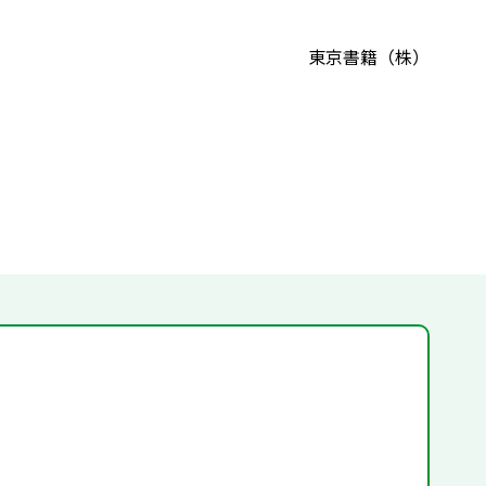
東京書籍（株）