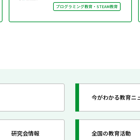
プログラミング教育・STEAM教育
今がわかる教育ニ
研究会情報
全国の教育活動