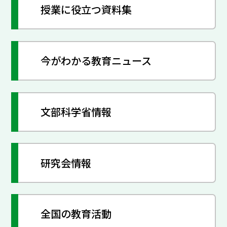
授業に役立つ資料集
今がわかる教育ニュース
文部科学省情報
研究会情報
全国の教育活動