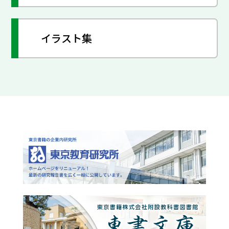
イラスト集