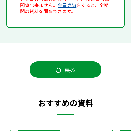
閲覧出来ません。
会員登録
をすると、全期
間の資料を閲覧できます。
戻る
おすすめの資料