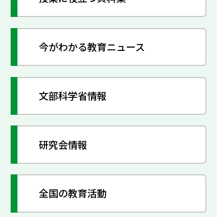
今がわかる教育ニュース
文部科学省情報
研究会情報
全国の教育活動