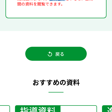
間の資料を閲覧できます。
戻る
おすすめの資料
指導資料