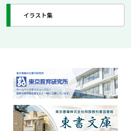
イラスト集