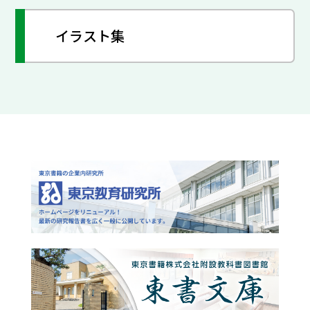
イラスト集