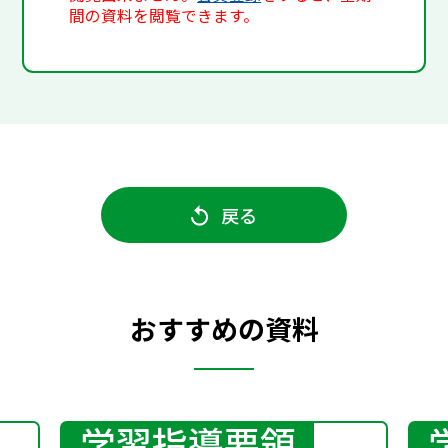
間の資料を閲覧できます。
戻る
おすすめの資料
学習指導要領