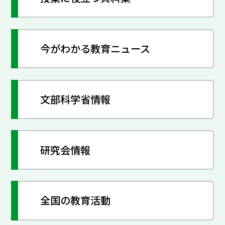
今がわかる教育ニュース
文部科学省情報
研究会情報
全国の教育活動