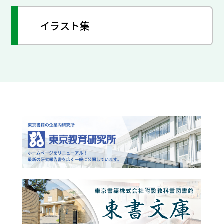
イラスト集