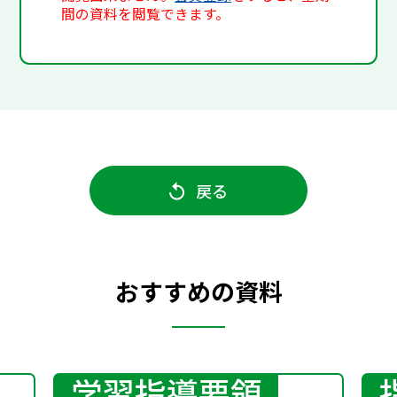
間の資料を閲覧できます。
戻る
おすすめの資料
学習指導要領