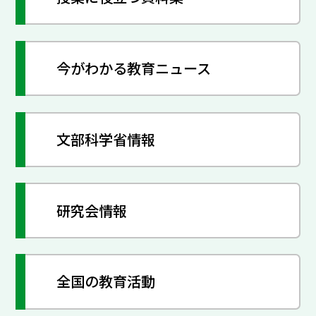
今がわかる教育ニュース
文部科学省情報
研究会情報
全国の教育活動