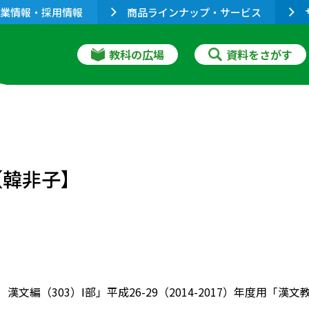
業情報・採用情報
商品ラインナップ・サービス
教科の広場
資料をさがす
【韓非子】
 漢文編（303）Ⅰ部」平成26-29（2014-2017）年度用