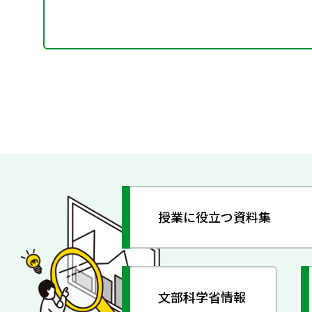
授業に役立つ資料集
文部科学省情報