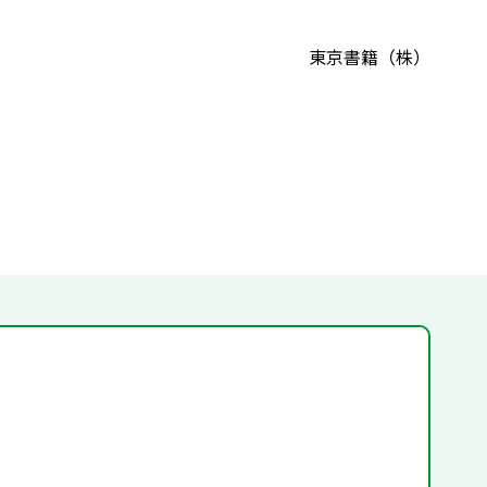
東京書籍（株）