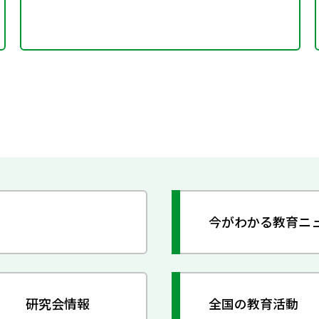
今がわかる教育ニ
研究会情報
全国の教育活動