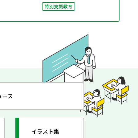
特別支援教育
ュース
イラスト集