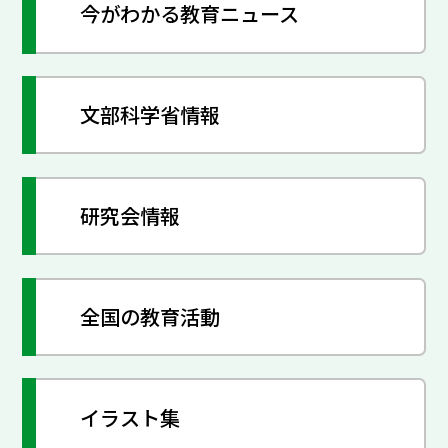
今がわかる教育ニュース
文部科学省情報
研究会情報
全国の教育活動
イラスト集