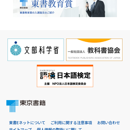
東書Eネットについて
ご利用に関する注意事項
お問い合わせ
サイトマップ
個人情報の取扱いに関して