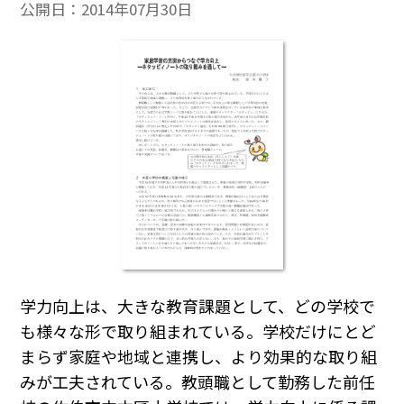
公開日：
2014年07月30日
学力向上は、大きな教育課題として、どの学校で
も様々な形で取り組まれている。学校だけにとど
まらず家庭や地域と連携し、より効果的な取り組
みが工夫されている。教頭職として勤務した前任