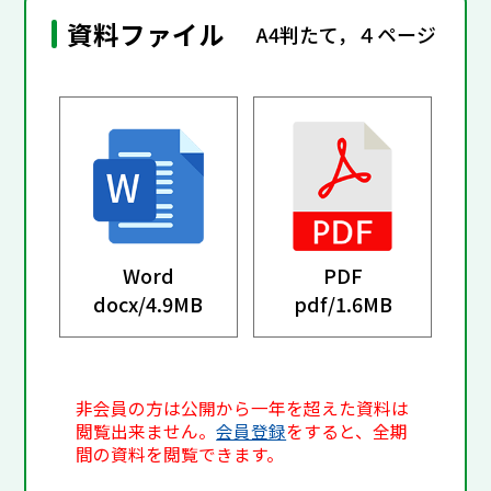
資料ファイル
A4判たて，４ページ
Word
PDF
docx/
4.9MB
pdf/
1.6MB
非会員の方は公開から一年を超えた資料は
閲覧出来ません。
会員登録
をすると、全期
間の資料を閲覧できます。