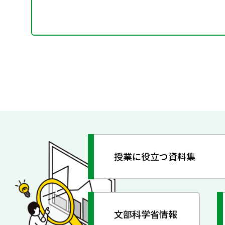
授業に役立つ資料集
文部科学省情報