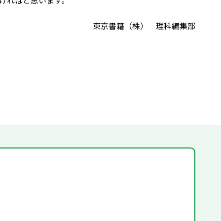
ければと思います。
東京書籍（株） 理科編集部