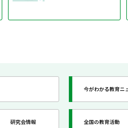
今がわかる教育ニ
研究会情報
全国の教育活動