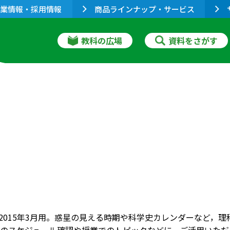
業情報・採用情報
商品ラインナップ・サービス
教科の広場
資料をさがす
月～2015年3月用。惑星の見える時期や科学史カレンダーなど