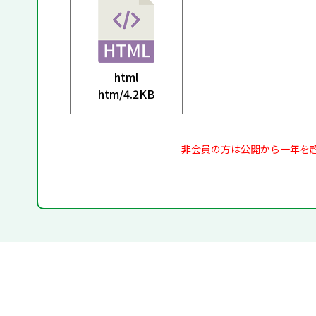
html
htm/
4.2KB
非会員の方は公開から一年を