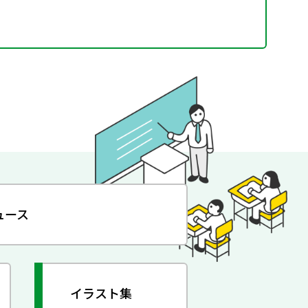
ュース
イラスト集